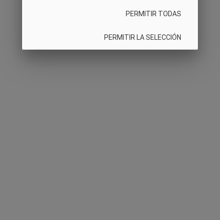
PERMITIR TODAS
PERMITIR LA SELECCIÓN